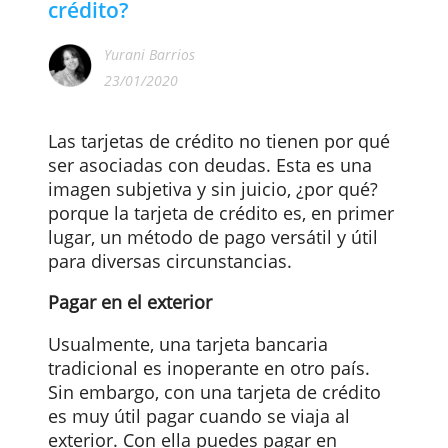
¿Cuándo es útil una tarjeta de
crédito?
Yurani Barrios
23/01/2020
Las tarjetas de crédito no tienen por qué
ser asociadas con deudas. Esta es una
imagen subjetiva y sin juicio, ¿por qué?
porque la tarjeta de crédito es, en primer
lugar, un método de pago versátil y útil
para diversas circunstancias.
Pagar en el exterior