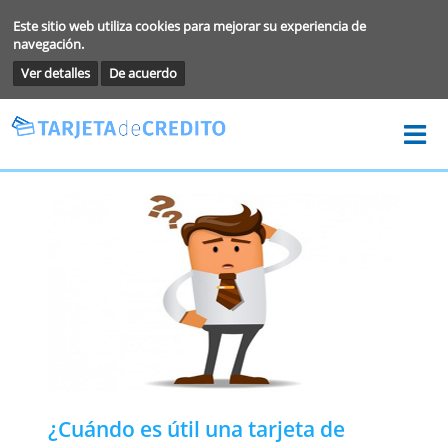
Este sitio web utiliza cookies para mejorar su experiencia de
navegación.
Ver detalles
De acuerdo