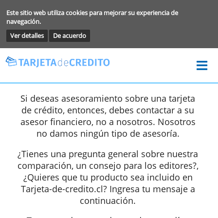
Este sitio web utiliza cookies para mejorar su experiencia de
navegación.
Ver detalles
De acuerdo
Si deseas asesoramiento sobre una tarjet
de crédito, entonces, debes contactar a s
asesor financiero, no a nosotros. Nosotro
no damos ningún tipo de asesoría.
¿Tienes una pregunta general sobre nuest
comparación, un consejo para los editores
¿Quieres que tu producto sea incluido e
Tarjeta-de-credito.cl? Ingresa tu mensaje 