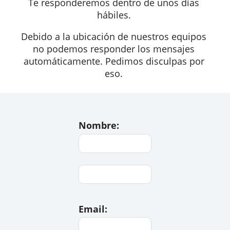
continuación.
Te responderemos dentro de unos días
hábiles.
Debido a la ubicación de nuestros equipo
no podemos responder los mensajes
automáticamente. Pedimos disculpas po
eso.
Nombre: