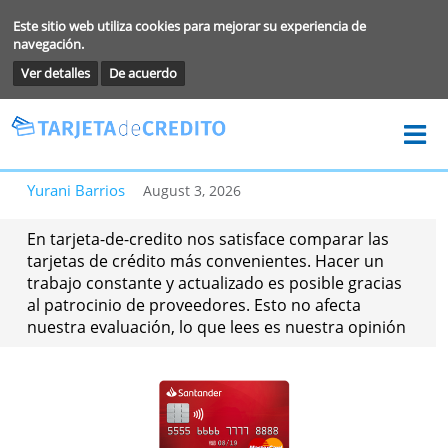
Este sitio web utiliza cookies para mejorar su experiencia de
navegación.
Ver detalles
De acuerdo
Yurani Barrios
August 3, 2026
En tarjeta-de-credito nos satisface comparar las
tarjetas de crédito más convenientes. Hacer un
trabajo constante y actualizado es posible graci
al patrocinio de proveedores. Esto no afecta
nuestra evaluación, lo que lees es nuestra opini