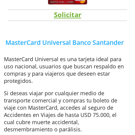
Solicitar
MasterCard Universal Banco Santand
MasterCard Universal es una tarjeta ideal pa
uso nacional, usuarios que buscan respaldo 
compras y para viajeros que deseen estar
protegidos.
Si deseas viajar por cualquier medio de
transporte comercial y compras tu boleto de