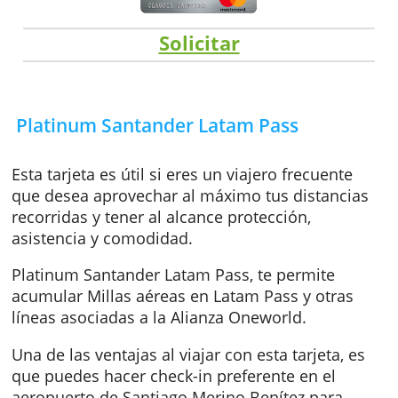
Solicitar
Platinum Santander Latam Pass
Esta tarjeta es útil si eres un viajero frecuent
que desea aprovechar al máximo tus distanc
recorridas y tener al alcance protección,
asistencia y comodidad.
Platinum Santander Latam Pass, te permite
acumular Millas aéreas en Latam Pass y otra