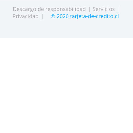
SOBRE NOSOTROS
SITEMAP
CONTACTO
Descargo de responsabilidad
|
Servicios
Privacidad
|
© 2026 tarjeta-de-credito.c