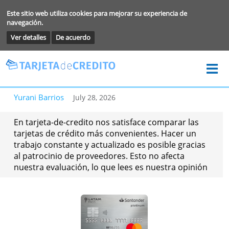
Este sitio web utiliza cookies para mejorar su experiencia de
navegación.
Ver detalles
De acuerdo
Yurani Barrios
July 28, 2026
En tarjeta-de-credito nos satisface comparar las
tarjetas de crédito más convenientes. Hacer un
trabajo constante y actualizado es posible graci
al patrocinio de proveedores. Esto no afecta
nuestra evaluación, lo que lees es nuestra opini