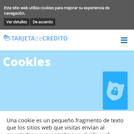
Este sitio web utiliza cookies para mejorar su experiencia de
navegación.
Ver detalles
De acuerdo
Cookies